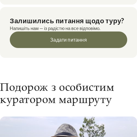
Залишились питання щодо туру?
Напишіть нам — із радістю на все відповімо.
Задати питання
Подорож з особистим
куратором маршруту