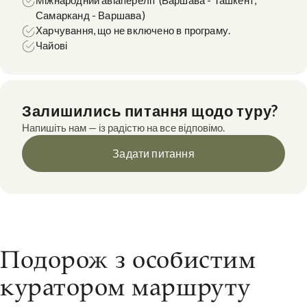
Самарканд - Варшава)
Харчування, що не включено в програму.
Чайові
Залишились питання щодо туру?
Напишіть нам — із радістю на все відповімо.
Задати питання
Подорож з особистим
куратором маршруту