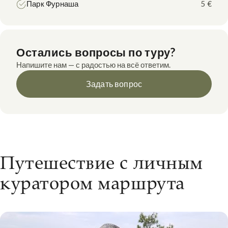
Парк Фурнаша
5 €
Остались вопросы по туру?
Напишите нам — с радостью на всё ответим.
Задать вопрос
Путешествие с личным
куратором маршрута