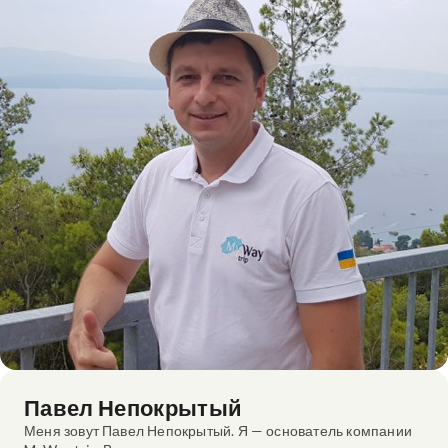
Павел Непокрытый
Меня зовут Павел Непокрытый. Я — основатель компании