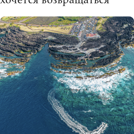
хочется возвращаться