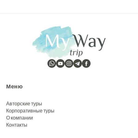
Меню
Авторские туры
Корпоративные туры
О компании
Контакты