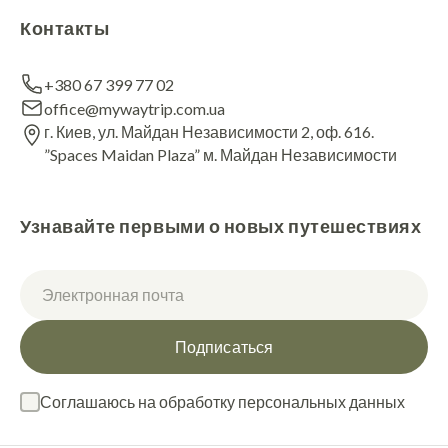
Контакты
+380 67 399 77 02
office@mywaytrip.com.ua
г. Киев, ул. Майдан Независимости 2, оф. 616.
”Spaces Maidan Plaza” м. Майдан Независимости
Узнавайте первыми о новых путешествиях
Подписаться
Соглашаюсь на обработку персональных данных